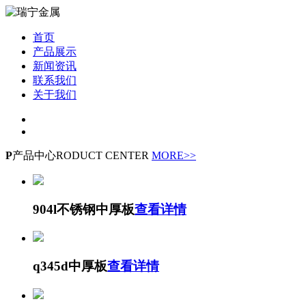
首页
产品展示
新闻资讯
联系我们
关于我们
P
产品中心
RODUCT CENTER
MORE>>
904l不锈钢中厚板
查看详情
q345d中厚板
查看详情