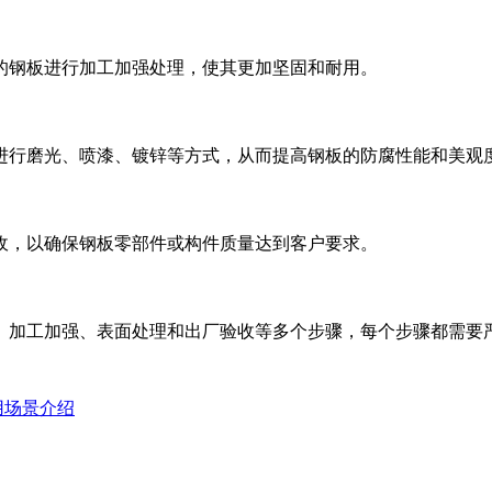
的钢板进行加工加强处理，使其更加坚固和耐用。
进行磨光、喷漆、镀锌等方式，从而提高钢板的防腐性能和美观
收，以确保钢板零部件或构件质量达到客户要求。
加工加强、表面处理和出厂验收等多个步骤，每个步骤都需要严
用场景介绍