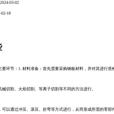
2024-03-02
-02-18
些
要环节：1. 材料准备：首先需要采购钢板材料，并对其进行
机械切割、火焰切割、等离子切割等不同的方法进行。
，可以通过冲压、滚压、折弯等方式进行，从而形成所需的零部