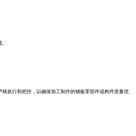
度。
格执行和把控，以确保加工制作的钢板零部件或构件质量优