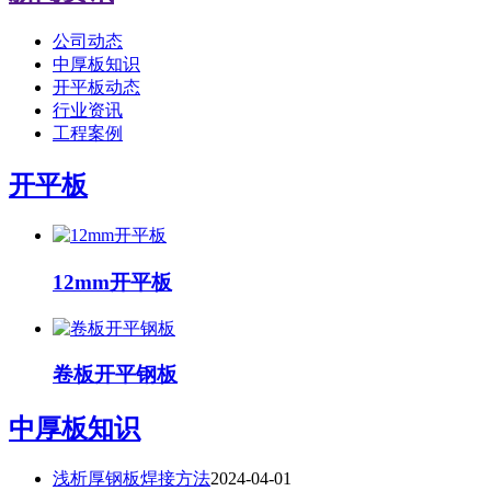
公司动态
中厚板知识
开平板动态
行业资讯
工程案例
开平板
12mm开平板
卷板开平钢板
中厚板知识
浅析厚钢板焊接方法
2024-04-01