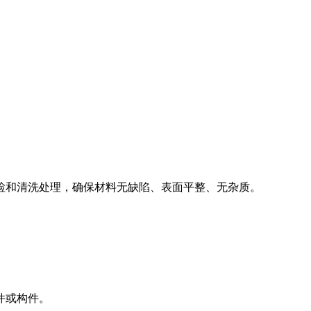
质检和清洗处理，确保材料无缺陷、表面平整、无杂质。
件或构件。