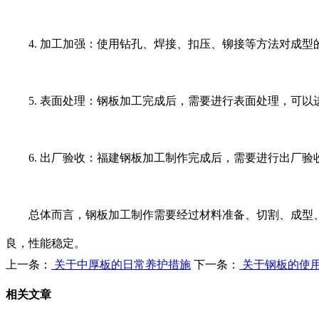
4. 加工加强：使用钻孔、焊接、扣压、铆接等方法对成型
5. 表面处理：钢板加工完成后，需要进行表面处理，可以
6. 出厂验收：福建钢板加工制作完成后，需要进行出厂验
总体而言，钢板加工制作需要经过材料准备、切割、成型、
良，性能稳定。
上一条：
关于中厚板的日常养护措施
下一条：
关于钢板的使
相关文章