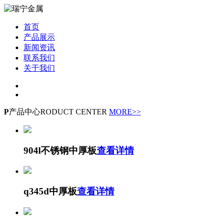
首页
产品展示
新闻资讯
联系我们
关于我们
P
产品中心
RODUCT CENTER
MORE>>
904l不锈钢中厚板
查看详情
q345d中厚板
查看详情